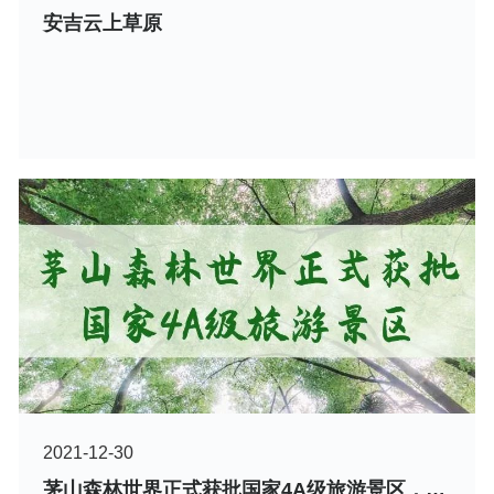
安吉云上草原
2021-12-30
茅山森林世界正式获批国家4A级旅游景区，描绘“绿水青山”新画卷！