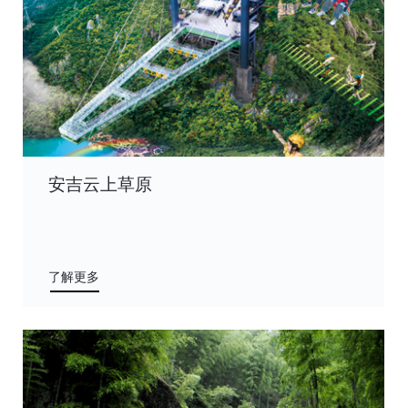
安吉云上草原
了解更多