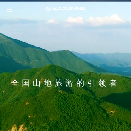
全国山地旅游的引领者