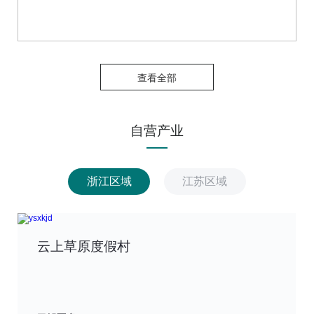
查看全部
自营产业
浙江区域
江苏区域
云上草原度假村