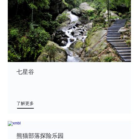
七星谷
了解更多
熊猫部落探险乐园