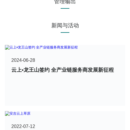
管理输出
新闻与活动
2024-06-28
云上•龙王山签约 全产业链服务商发展新征程
2022-07-12